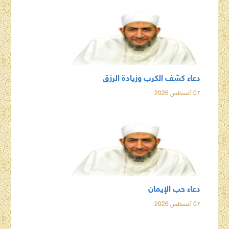
دعاء كشف الكرب وزيادة الرزق
07 أغسطس 2026
دعاء حب الإيمان
07 أغسطس 2026