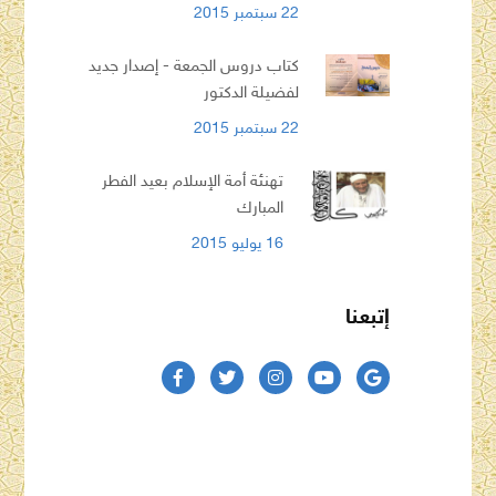
22 سبتمبر 2015
كتاب دروس الجمعة - إصدار جديد
لفضيلة الدكتور
22 سبتمبر 2015
تهنئة أمة الإسلام بعيد الفطر
المبارك
16 يوليو 2015
إتبعنا