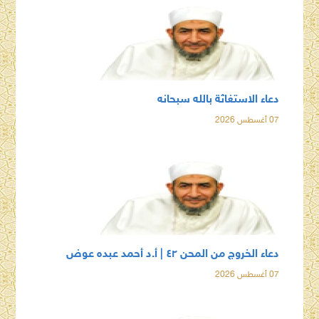
دعاء الاستغاثة بالله سبحانه
07 أغسطس 2026
دعاء الخروج من المحن ٤٢ | أ.د أحمد عبده عوض
07 أغسطس 2026