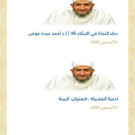
دعاء النجاة في الابتلاء 46 | أ.د أحمد عبده عوض
07 أغسطس 2026
ادعية الفضيلة ٥٠بعنوان: البينة
07 أغسطس 2026