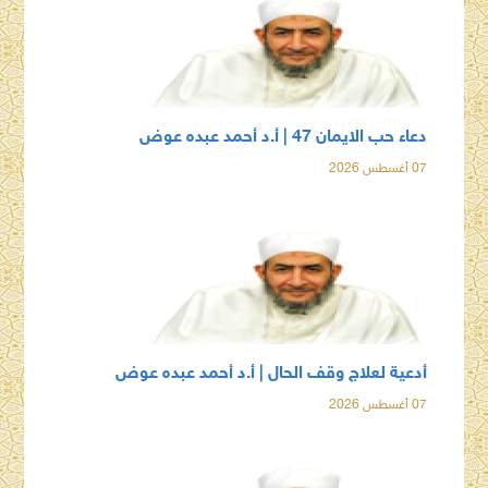
دعاء حب الايمان 47 | أ.د أحمد عبده عوض
07 أغسطس 2026
أدعية لعلاج وقف الحال | أ.د أحمد عبده عوض
07 أغسطس 2026