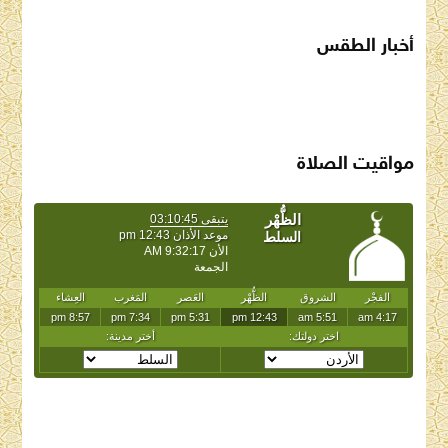
أخبار الطقس
SAUDI ARABIA WEATHER
مواقيت الصلاة