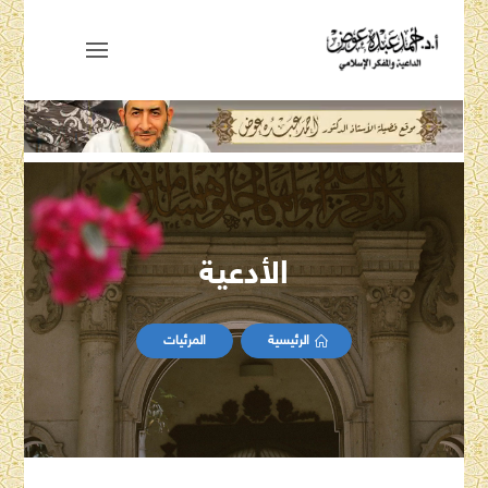
الأدعية
الرئيسية
المرئيات