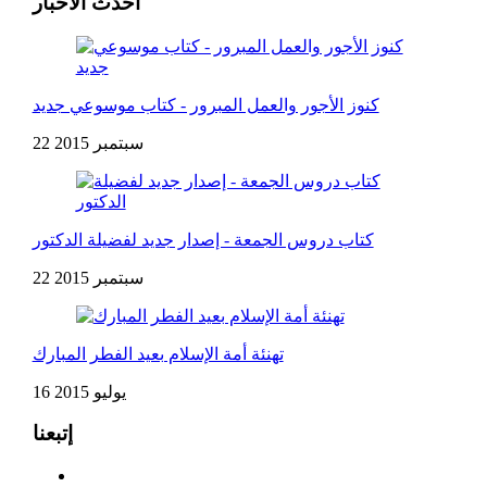
أحدث الأخبار
كنوز الأجور والعمل المبرور - كتاب موسوعي جديد
22 سبتمبر 2015
كتاب دروس الجمعة - إصدار جديد لفضيلة الدكتور
22 سبتمبر 2015
تهنئة أمة الإسلام بعيد الفطر المبارك
16 يوليو 2015
إتبعنا