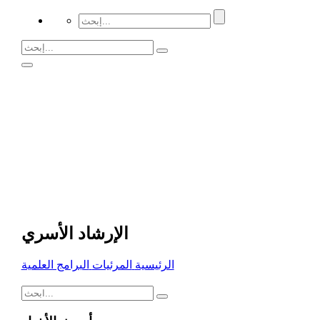
الإرشاد الأسري
الرئيسية
المرئيات
البرامج العلمية