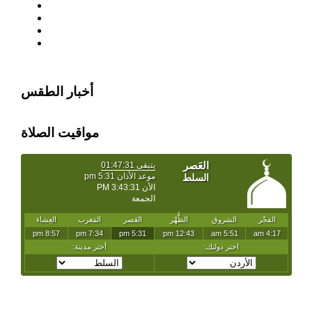
أخبار الطقس
مواقيت الصلاة