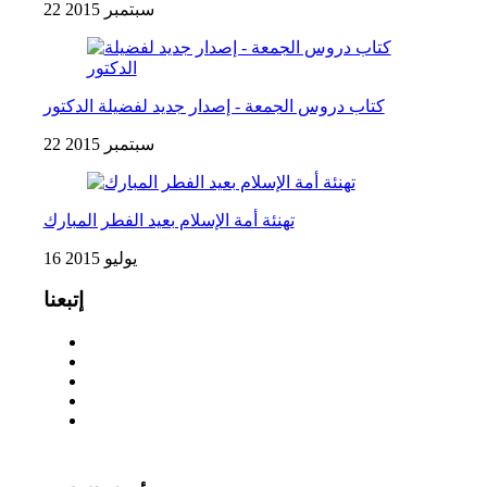
22 سبتمبر 2015
كتاب دروس الجمعة - إصدار جديد لفضيلة الدكتور
22 سبتمبر 2015
تهنئة أمة الإسلام بعيد الفطر المبارك
16 يوليو 2015
إتبعنا