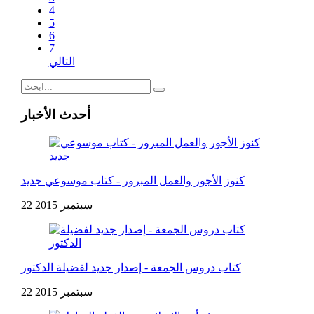
4
5
6
7
التالي
أحدث الأخبار
كنوز الأجور والعمل المبرور - كتاب موسوعي جديد
22 سبتمبر 2015
كتاب دروس الجمعة - إصدار جديد لفضيلة الدكتور
22 سبتمبر 2015