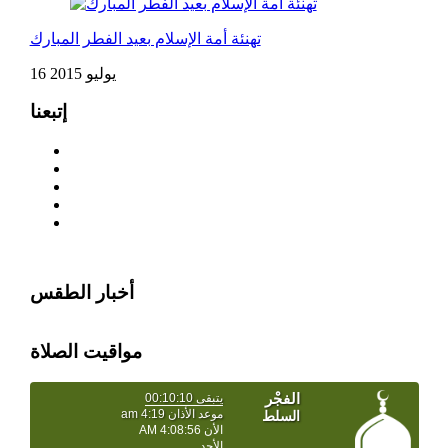
تهنئة أمة الإسلام بعيد الفطر المبارك
16 يوليو 2015
إتبعنا
أخبار الطقس
مواقيت الصلاة