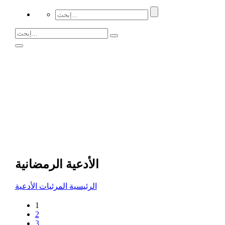
الأدعية الرمضانية
الرئيسية
المرئيات
الأدعية
1
2
3