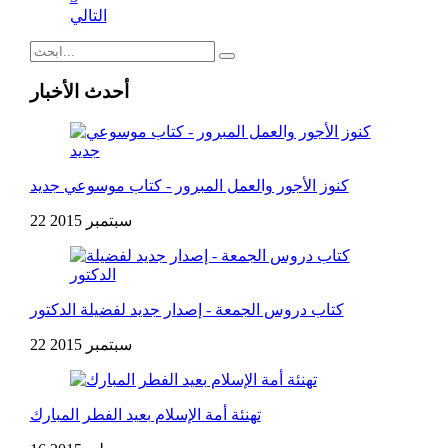
التالي
أحدث الأخبار
كنوز الأجور والعمل المبرور - كتاب موسوعي جديد
22 سبتمبر 2015
كتاب دروس الجمعة - إصدار جديد لفضيلة الدكتور
22 سبتمبر 2015
تهنئة أمة الإسلام بعيد الفطر المبارك