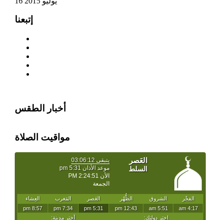
16 يوليو 2015
إتبعنا
أخبار الطقس
مواقيت الصلاة