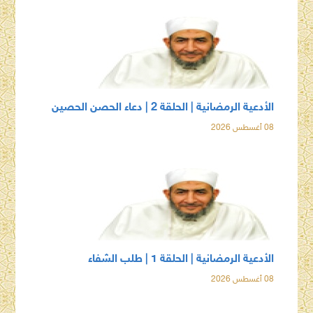
الأدعية الرمضانية | الحلقة 2 | دعاء الحصن الحصين
08 أغسطس 2026
الأدعية الرمضانية | الحلقة 1 | طلب الشفاء
08 أغسطس 2026