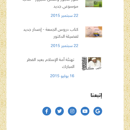
موسوعي جديد
22 سبتمبر 2015
كتاب دروس الجمعة - إصدار جديد
لفضيلة الدكتور
22 سبتمبر 2015
تهنئة أمة الإسلام بعيد الفطر
المبارك
16 يوليو 2015
إتبعنا