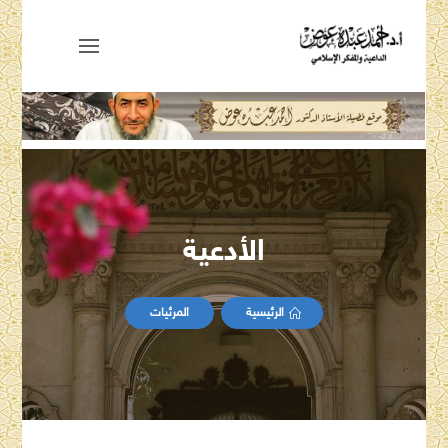
الأدعية
الرئيسية
المرئيات