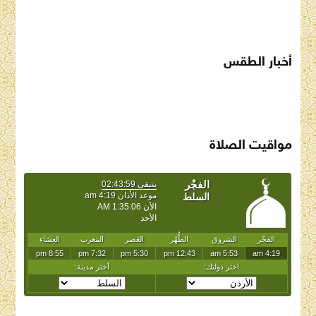
أخبار الطقس
SAUDI ARABIA WEATHER
مواقيت الصلاة