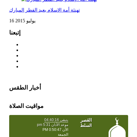
تهنئة أمة الإسلام بعيد الفطر المبارك
16 يوليو 2015
إتبعنا
أخبار الطقس
مواقيت الصلاة