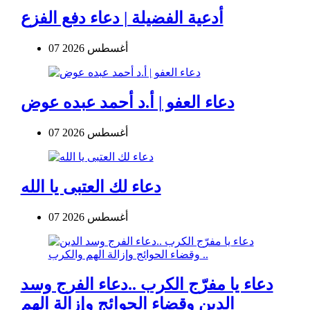
أدعية الفضيلة | دعاء دفع الفزع
07 أغسطس 2026
دعاء العفو | أ.د أحمد عبده عوض
07 أغسطس 2026
دعاء لك العتبى يا الله
07 أغسطس 2026
دعاء يا مفرّج الكرب ..دعاء الفرج وسد
الدين وقضاء الحوائج وإزالة الهم