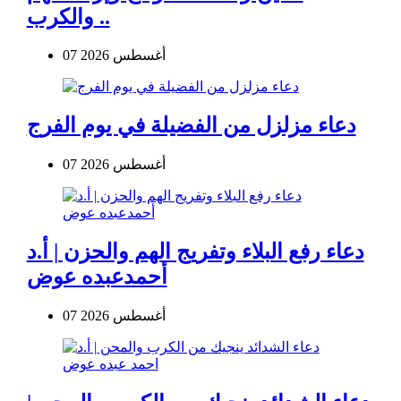
والكرب ..
07 أغسطس 2026
دعاء مزلزل من الفضيلة في يوم الفرج
07 أغسطس 2026
دعاء رفع البلاء وتفريج الهم والحزن | أ.د
أحمدعبده عوض
07 أغسطس 2026