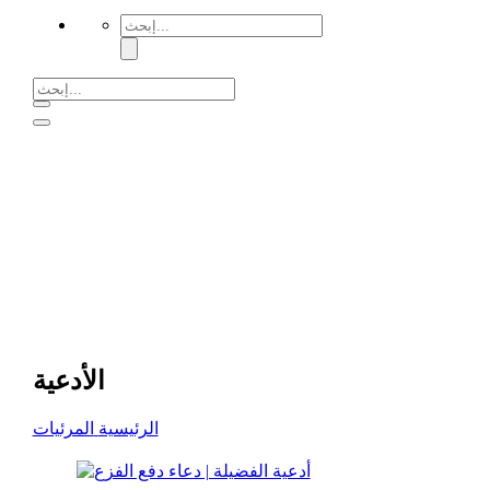
الأدعية
الرئيسية
المرئيات