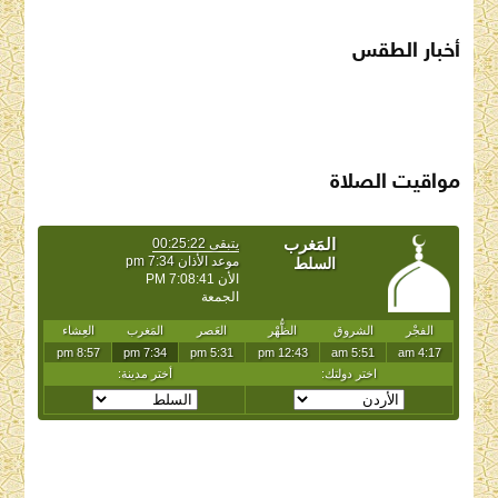
أخبار الطقس
SAUDI ARABIA WEATHER
مواقيت الصلاة