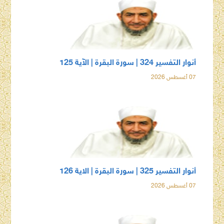
أنوار التفسير 324 | سورة البقرة | الآية 125
07 أغسطس 2026
أنوار التفسير 325 | سورة البقرة | الاية 126
07 أغسطس 2026