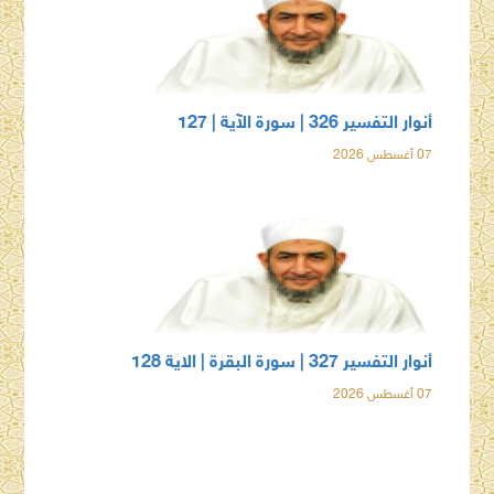
أنوار التفسير 326 | سورة الآية | 127
07 أغسطس 2026
أنوار التفسير 327 | سورة البقرة | الاية 128
07 أغسطس 2026