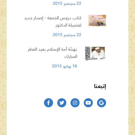
22 سبتمبر 2015
كتاب دروس الجمعة - إصدار جديد
لفضيلة الدكتور
22 سبتمبر 2015
تهنئة أمة الإسلام بعيد الفطر
المبارك
16 يوليو 2015
إتبعنا