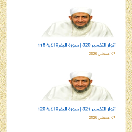
أنوار التفسير 320 | سورة البقرة الآية 118
07 أغسطس 2026
أنوار التفسير 321 | سورة البقرة الآية 120
07 أغسطس 2026