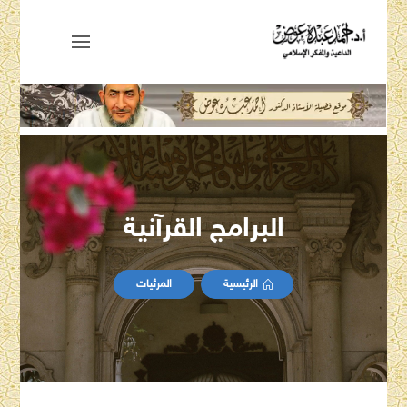
البرامج القرآنية
الرئيسية
المرئيات