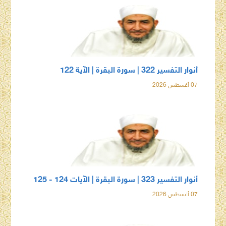
أنوار التفسير 322 | سورة البقرة | الآية 122
07 أغسطس 2026
أنوار التفسير 323 | سورة البقرة | الآيات 124 - 125
07 أغسطس 2026