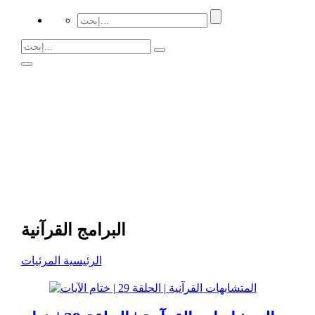
البرامج القرآنية
الرئيسية
المرئيات