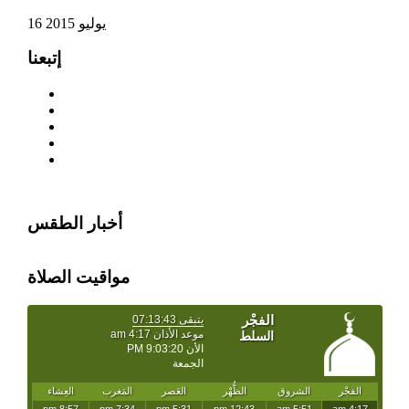
16 يوليو 2015
إتبعنا
أخبار الطقس
مواقيت الصلاة