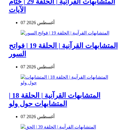
المتشابهات القرآنية | الحلقة 29 | ختام
الآيات
07 أغسطس 2026
المتشابهات القرآنية | الحلقة 19 | فواتح
السور
07 أغسطس 2026
المتشابهات القرآنية | الحلقة 18 |
المتشابهات حول ولو
07 أغسطس 2026