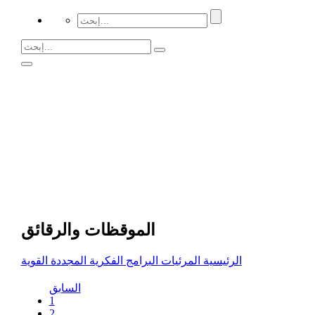
الموقظات والرقائق
الرئيسية
المرئيات
البرامج الفكرية المجددة القوية
السابق
1
2