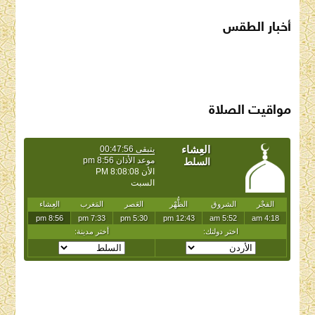
أخبار الطقس
SAUDI ARABIA WEATHER
مواقيت الصلاة