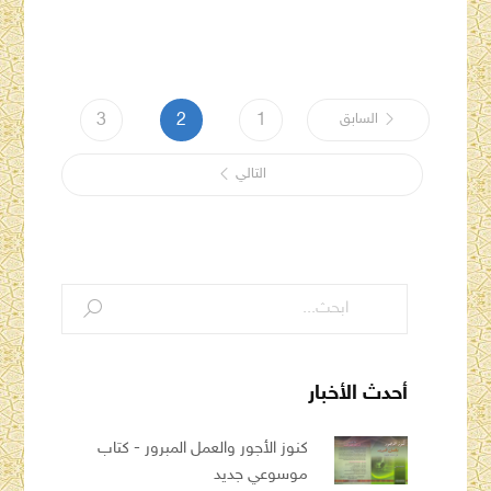
السابق
1
2
3
التالي
أحدث الأخبار
كنوز الأجور والعمل المبرور - كتاب
موسوعي جديد