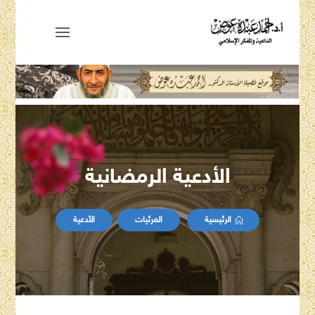
الأدعية الرمضانية
الرئيسية
المرئيات
الأدعية