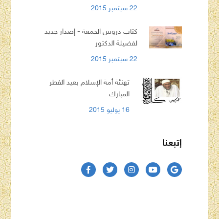
22 سبتمبر 2015
كتاب دروس الجمعة - إصدار جديد
لفضيلة الدكتور
22 سبتمبر 2015
تهنئة أمة الإسلام بعيد الفطر
المبارك
16 يوليو 2015
إتبعنا