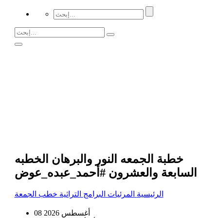
خطبة الجمعه النور والبرهان الخطبه
السابعة والعشرون #أحمد_عبده_عوض
الرئيسية
المرئيات
البرامج التراثية
خطب الجمعة
08 أغسطس 2026