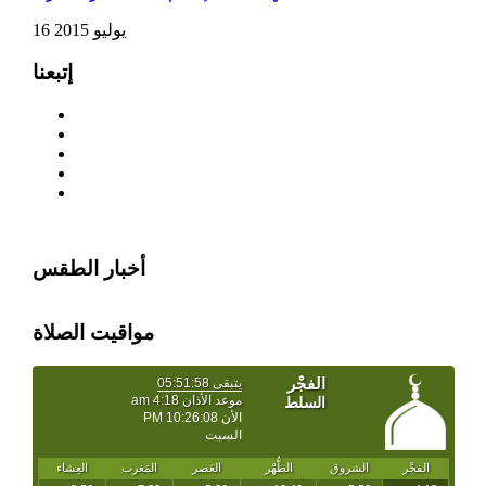
16 يوليو 2015
إتبعنا
أخبار الطقس
مواقيت الصلاة