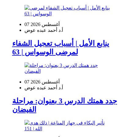
07 أغسطس 2026
أ.د أحمد عبده عوض
ينابع الأمل | أسباب تعجيل الشفاء
لمرضى الوسواس | 63
07 أغسطس 2026
أ.د أحمد عبده عوض
جدد همتك الدرس 3 بعنوان: مراحلة
الفيضان