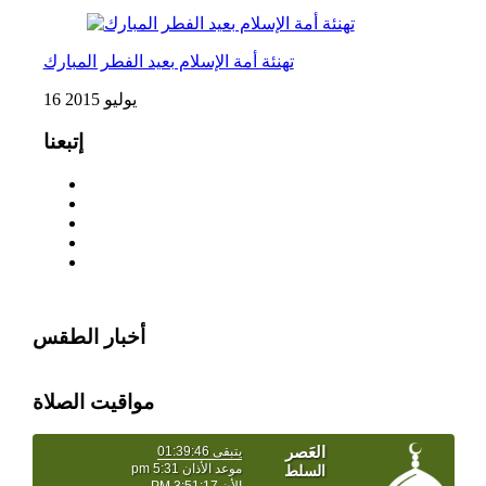
تهنئة أمة الإسلام بعيد الفطر المبارك
16 يوليو 2015
إتبعنا
أخبار الطقس
مواقيت الصلاة