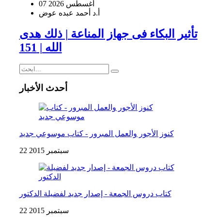
07 أغسطس 2026
أ.د أحمد عبده عوض
تأثير البكاء فى جهاز المناعة | ذلك هدى
الله | 151
أحدث الأخبار
كنوز الأجور والعمل المبرور - كتاب موسوعي جديد
22 سبتمبر 2015
كتاب دروس الجمعة - إصدار جديد لفضيلة الدكتور
22 سبتمبر 2015