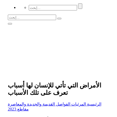
الأمراض التي تأتي للإنسان لها أسباب
تعرف على تلك الأسباب
الرئيسية
المرئيات
الفواصل القديمة والجديدة والمعاصرة
مقاطع 2023