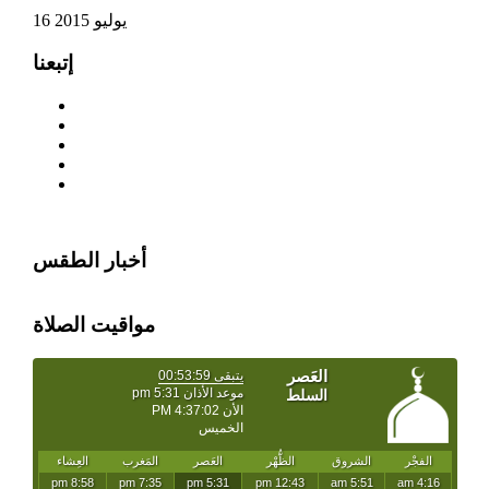
16 يوليو 2015
إتبعنا
أخبار الطقس
مواقيت الصلاة