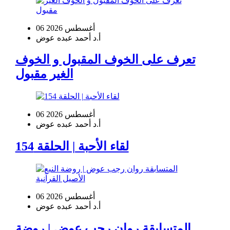
06 أغسطس 2026
أ.د أحمد عبده عوض
تعرف على الخوف المقبول و الخوف
الغير مقبول
06 أغسطس 2026
أ.د أحمد عبده عوض
لقاء الأحبة | الحلقة 154
06 أغسطس 2026
أ.د أحمد عبده عوض
المتسابقة روان رجب عوض | روضة