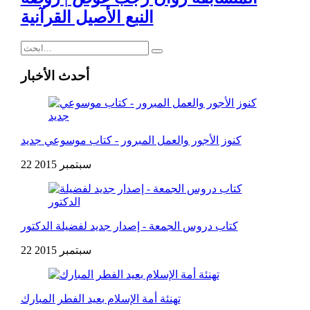
النبع الأصيل القرآنية
أحدث الأخبار
كنوز الأجور والعمل المبرور - كتاب موسوعي جديد
22 سبتمبر 2015
كتاب دروس الجمعة - إصدار جديد لفضيلة الدكتور
22 سبتمبر 2015
تهنئة أمة الإسلام بعيد الفطر المبارك