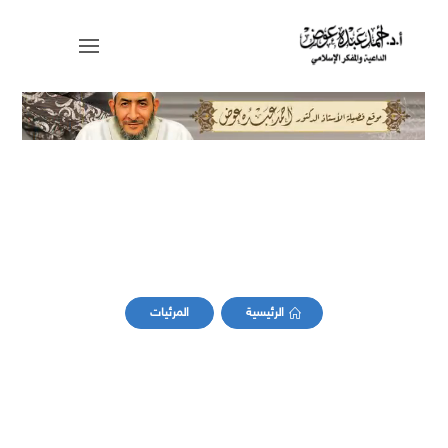
برامج موسمية
الرئيسية
المرئيات