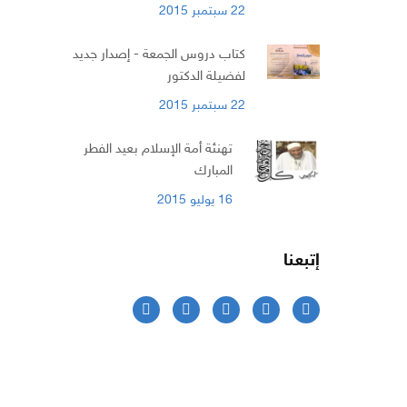
22 سبتمبر 2015
كتاب دروس الجمعة - إصدار جديد
لفضيلة الدكتور
22 سبتمبر 2015
تهنئة أمة الإسلام بعيد الفطر
المبارك
16 يوليو 2015
إتبعنا