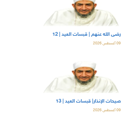
رضى الله عنهم | قبسات العيد | 12
09 أغسطس 2026
صيحات الإنذار| قبسات العيد | 13
09 أغسطس 2026