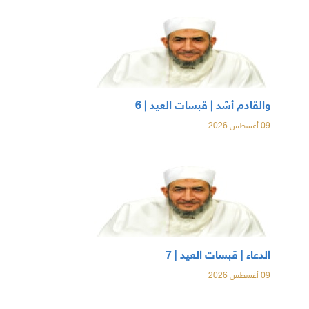
والقادم أشد | قبسات العيد | 6
09 أغسطس 2026
الدعاء | قبسات العيد | 7
09 أغسطس 2026