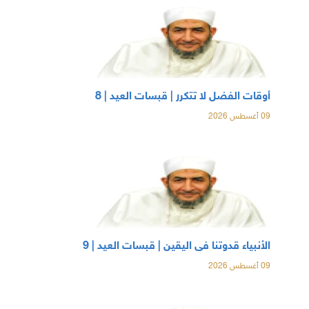
أوقات الفضل لا تتكرر | قبسات العيد | 8
09 أغسطس 2026
الأنبياء قدوتنا فى اليقين | قبسات العيد | 9
09 أغسطس 2026