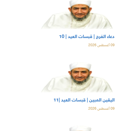
دعاء الفرج | قبسات العيد | 10
09 أغسطس 2026
اليقين المبين | قبسات العيد |11
09 أغسطس 2026