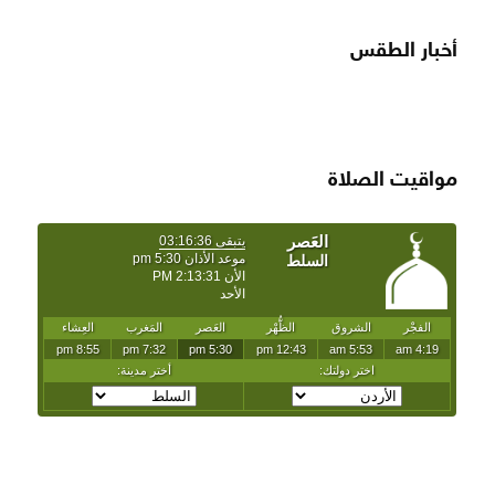
أخبار الطقس
SAUDI ARABIA WEATHER
مواقيت الصلاة