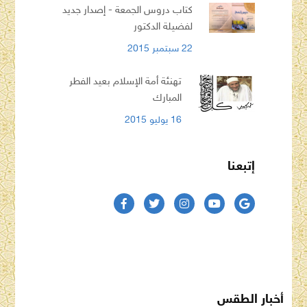
كتاب دروس الجمعة - إصدار جديد
لفضيلة الدكتور
22 سبتمبر 2015
تهنئة أمة الإسلام بعيد الفطر
المبارك
16 يوليو 2015
إتبعنا
أخبار الطقس