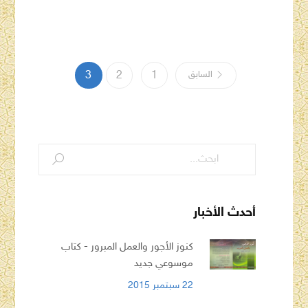
السابق
1
2
3
أحدث الأخبار
كنوز الأجور والعمل المبرور - كتاب
موسوعي جديد
22 سبتمبر 2015