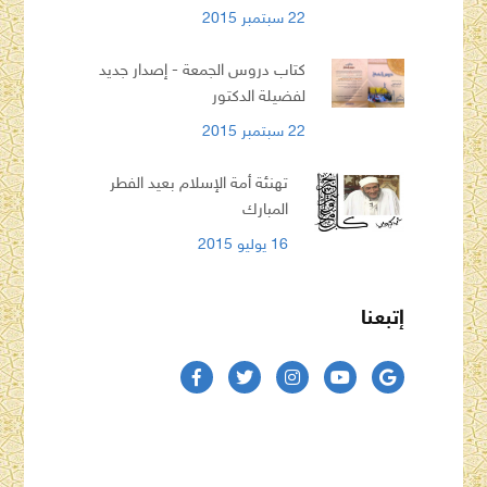
22 سبتمبر 2015
كتاب دروس الجمعة - إصدار جديد
لفضيلة الدكتور
22 سبتمبر 2015
تهنئة أمة الإسلام بعيد الفطر
المبارك
16 يوليو 2015
إتبعنا