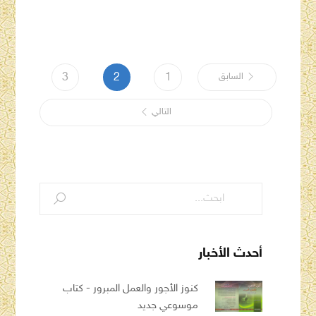
السابق
1
2
3
التالي
أحدث الأخبار
كنوز الأجور والعمل المبرور - كتاب
موسوعي جديد