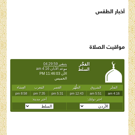
أخبار الطقس
SAUDI ARABIA WEATHER
مواقيت الصلاة