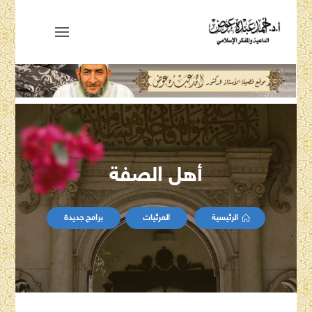
أهل الصفة
الرئيسية
المرئيات
برامج جديدة