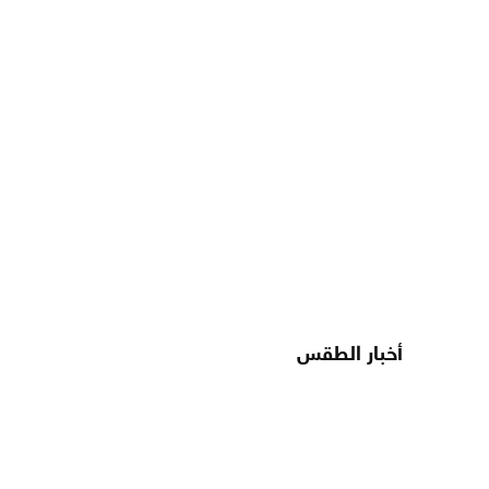
أخبار الطقس