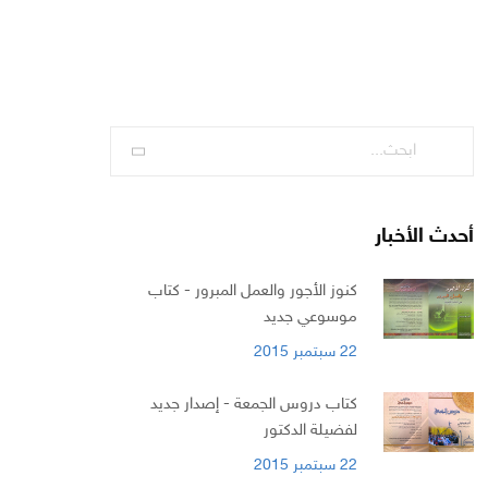
أحدث الأخبار
كنوز الأجور والعمل المبرور - كتاب
موسوعي جديد
22 سبتمبر 2015
كتاب دروس الجمعة - إصدار جديد
لفضيلة الدكتور
22 سبتمبر 2015