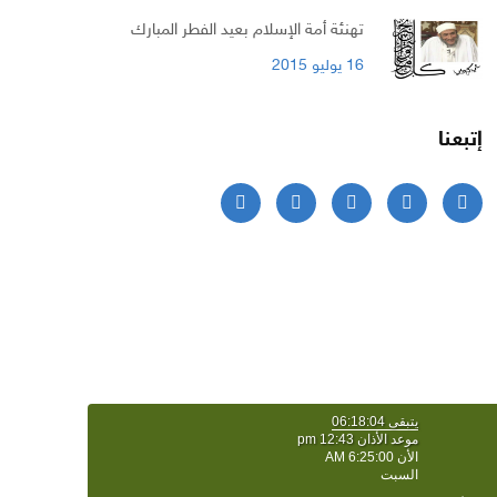
تهنئة أمة الإسلام بعيد الفطر المبارك
16 يوليو 2015
إتبعنا