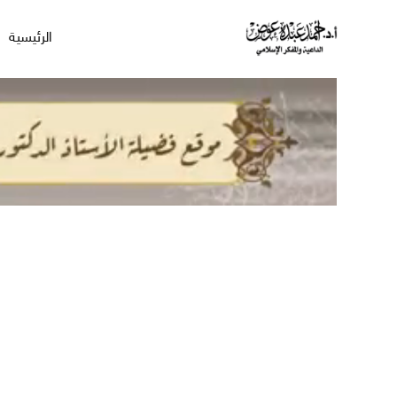
الرئيسية