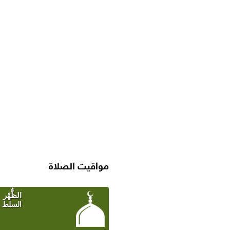
مواقيت الصلاة
SAUDI ARABIA WEATHER