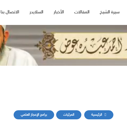
سيرة الشيخ
المقالات
الأخبار
السلايدر
الاتصال بنا
الآيات الكونية
الرئيسية
المرئيات
برامج الإعجاز العلمي