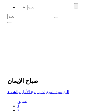
صباح الإيمان
الرئيسية
المرئيات
برامج الأمل والشفاء
السابق
1
2