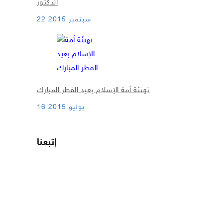
الدكتور
22 سبتمبر 2015
تهنئة أمة الإسلام بعيد الفطر المبارك
16 يوليو 2015
إتبعنا