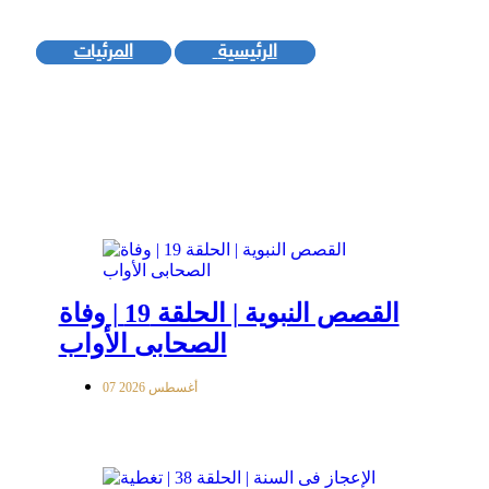
الرئيسية
المرئيات
القصص النبوية | الحلقة 19 | وفاة
الصحابى الأواب
07 أغسطس 2026