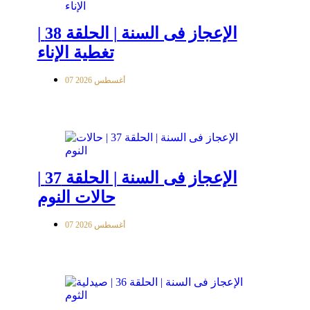
الإعجاز فى السنة | الحلقة 38 |
تغطية الإناء
07 أغسطس 2026
الإعجاز فى السنة | الحلقة 37 |
حالات النوم
07 أغسطس 2026