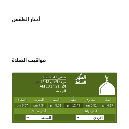
أخبار الطقس
مواقيت الصلاة