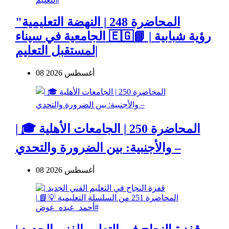
"المحاضرة 248 | النهضة التعليمية
الجامعية في سيناء 🇪🇬📘 | رؤية شبابية
لمستقبل التعليم|
08 أغسطس 2026
| 🎓 المحاضرة 250 | الجامعات الأهلية
والأجنبية: بين الضرورة والتحدي –
08 أغسطس 2026