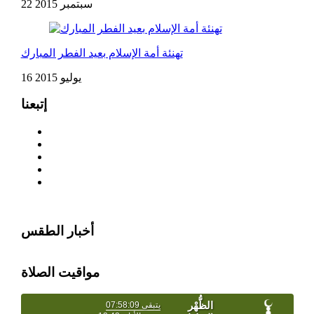
22 سبتمبر 2015
تهنئة أمة الإسلام بعيد الفطر المبارك
16 يوليو 2015
إتبعنا
أخبار الطقس
مواقيت الصلاة