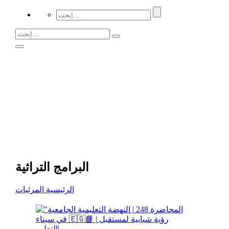
البرامج التراثية
الرئيسية
المرئيات