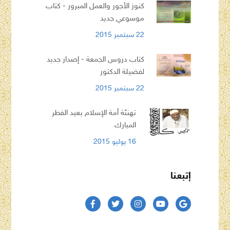
كنوز الأجور والعمل المبرور - كتاب
موسوعي جديد
22 سبتمبر 2015
كتاب دروس الجمعة - إصدار جديد
لفضيلة الدكتور
22 سبتمبر 2015
تهنئة أمة الإسلام بعيد الفطر
المبارك
16 يوليو 2015
إتبعنا