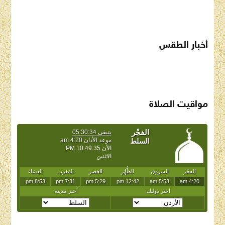
أخبار الطقس
SAUDI ARABIA WEATHER
مواقيت الصلاة