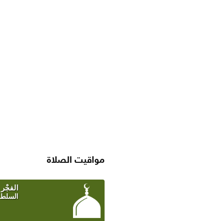
مواقيت الصلاة
SAUDI ARABIA WEATHER