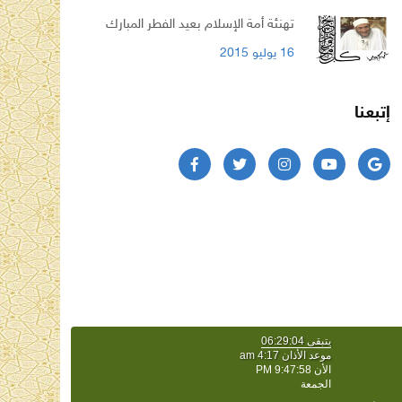
تهنئة أمة الإسلام بعيد الفطر المبارك
16 يوليو 2015
إتبعنا