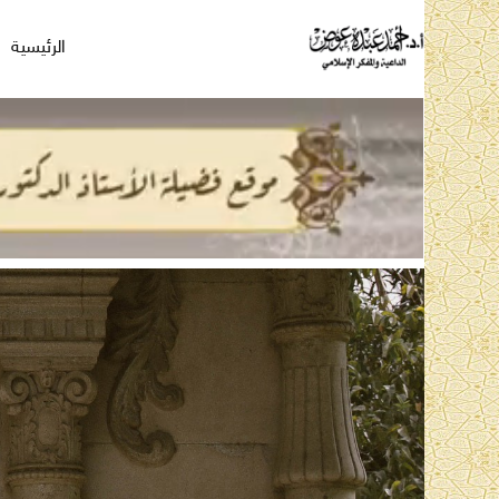
الرئيسية