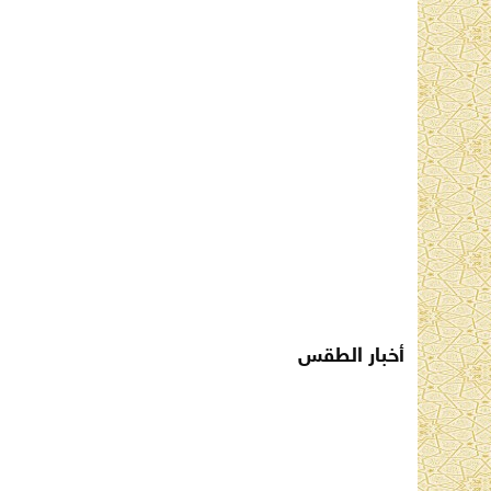
أخبار الطقس