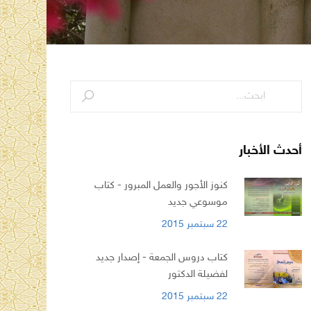
أحدث الأخبار
كنوز الأجور والعمل المبرور - كتاب
موسوعي جديد
22 سبتمبر 2015
كتاب دروس الجمعة - إصدار جديد
لفضيلة الدكتور
22 سبتمبر 2015