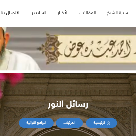
سيرة الشيخ
المقالات
الأخبار
السلايدر
الاتصال بنا
رسائل النور
الرئيسية
المرئيات
البرامج التراثية