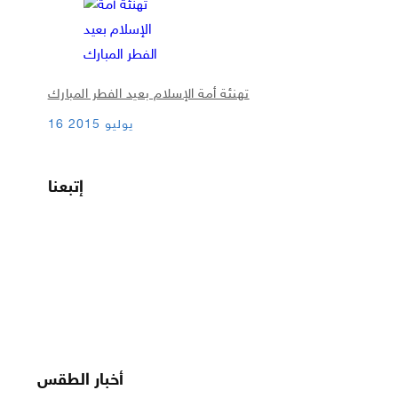
تهنئة أمة الإسلام بعيد الفطر المبارك
16 يوليو 2015
إتبعنا
أخبار الطقس