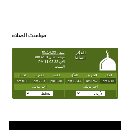
مواقيت الصلاة