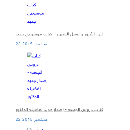
كنوز الأجور والعمل المبرور - كتاب موسوعي جديد
22 سبتمبر 2015
كتاب دروس الجمعة - إصدار جديد لفضيلة الدكتور
22 سبتمبر 2015