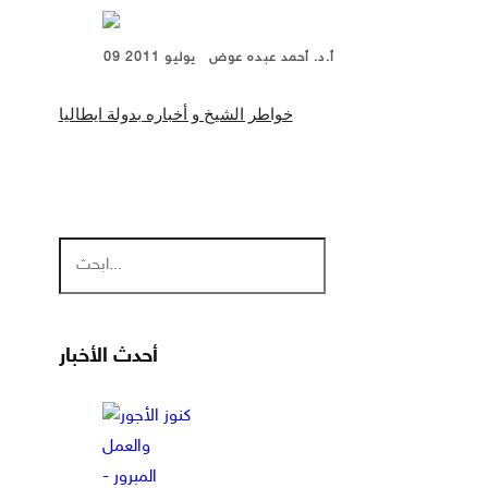
أ.د. أحمد عبده عوض
09 يوليو 2011
خواطر الشيخ و أخباره بدولة ايطاليا
أحدث الأخبار