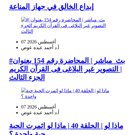
إبداع الخالق في جهاز المناعة
07 أغسطس 2026
أ.د أحمد عبده عوض
#بث_مباشر | المحاضرة رقم 154 بعنوان
| التصوير غير البلاغى فى القرآن الكريم
الجزء الثالث
07 أغسطس 2026
أ.د أحمد عبده عوض
ماذا لو | الحلقة 40 | ماذا لو اثمرت الحبة
حبة واحدة ؟