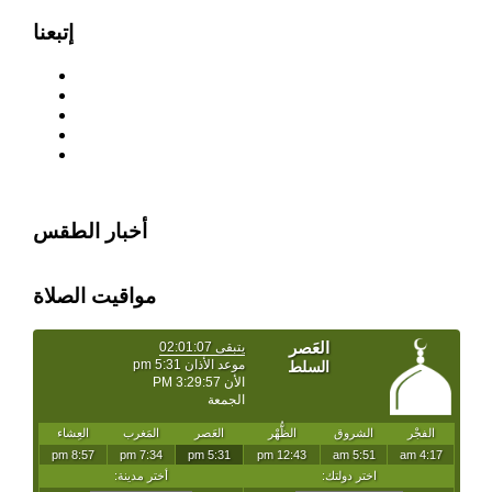
إتبعنا
أخبار الطقس
مواقيت الصلاة