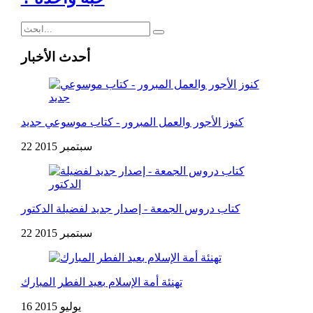
أحدث الأخبار
كنوز الأجور والعمل المبرور - كتاب موسوعي جديد
22 سبتمبر 2015
كتاب دروس الجمعة - إصدار جديد لفضيلة الدكتور
22 سبتمبر 2015
تهنئة أمة الإسلام بعيد الفطر المبارك
16 يوليو 2015