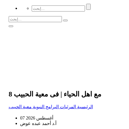
مع اهل الحياء | فى معية الحبيب 8
الرئيسية
المرئيات
البرامج النبوية
معية الحبيب
07 أغسطس 2026
أ.د أحمد عبده عوض