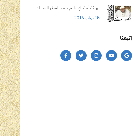
تهنئة أمة الإسلام بعيد الفطر المبارك
16 يوليو 2015
إتبعنا