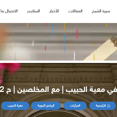
سيرة الشيخ
المقالات
الأخبار
السلايدر
الاتصال بنا
ي معية الحبيب | مع المخلصين | ح 2
الرئيسية
المرئيات
البرامج النبوية
معية الحبيب