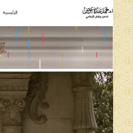
الرئيسية
ف