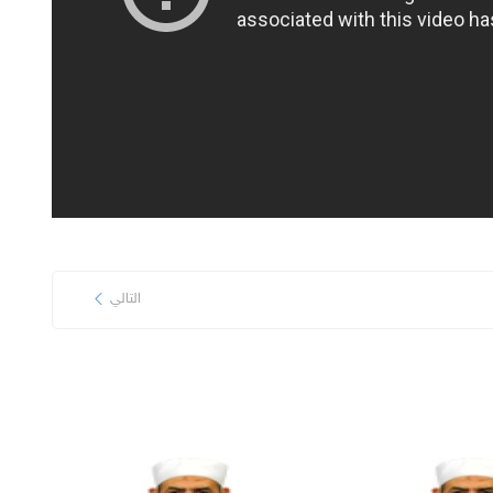
التالي