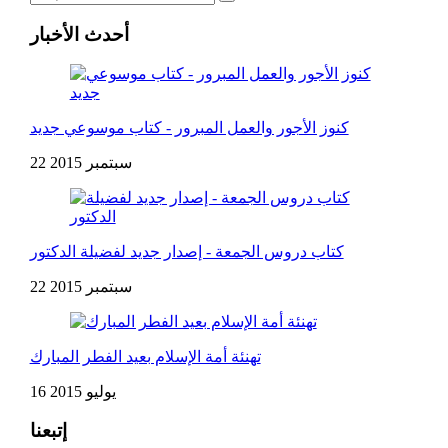
أحدث الأخبار
كنوز الأجور والعمل المبرور - كتاب موسوعي جديد
22 سبتمبر 2015
كتاب دروس الجمعة - إصدار جديد لفضيلة الدكتور
22 سبتمبر 2015
تهنئة أمة الإسلام بعيد الفطر المبارك
16 يوليو 2015
إتبعنا