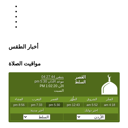
أخبار الطقس
مواقيت الصلاة